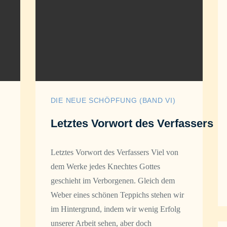
DIE NEUE SCHÖPFUNG (BAND VI)
Letztes Vorwort des Verfassers
Letztes Vorwort des Verfassers Viel von
dem Werke jedes Knechtes Gottes
geschieht im Verborgenen. Gleich dem
Weber eines schönen Teppichs stehen wir
im Hintergrund, indem wir wenig Erfolg
unserer Arbeit sehen, aber doch