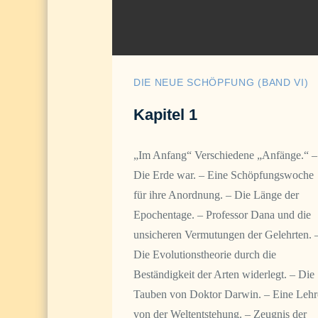
DIE NEUE SCHÖPFUNG (BAND VI)
Kapitel 1
„Im Anfang“ Verschiedene „Anfänge.“ –
Die Erde war. – Eine Schöpfungswoche
für ihre Anordnung. – Die Länge der
Epochentage. – Professor Dana und die
unsicheren Vermutungen der Gelehrten. 
Die Evolutionstheorie durch die
Beständigkeit der Arten widerlegt. – Die
Tauben von Doktor Darwin. – Eine Lehr
von der Weltentstehung. – Zeugnis der