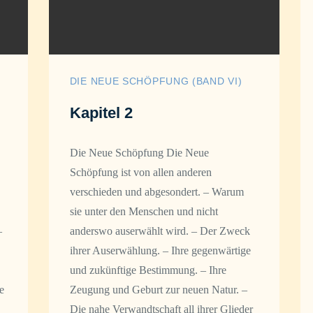
DIE NEUE SCHÖPFUNG (BAND VI)
Kapitel 2
Die Neue Schöpfung Die Neue
Schöpfung ist von allen anderen
verschieden und abgesondert. – Warum
sie unter den Menschen und nicht
–
anderswo auserwählt wird. – Der Zweck
ihrer Auserwählung. – Ihre gegenwärtige
und zukünftige Bestimmung. – Ihre
e
Zeugung und Geburt zur neuen Natur. –
Die nahe Verwandtschaft all ihrer Glieder