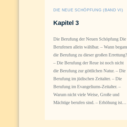
DIE NEUE SCHÖPFUNG (BAND VI)
Kapitel 3
Die Berufung der Neuen Schöpfung Die
Berufenen allein wählbar. – Wann began
die Berufung zu dieser großen Errettung
– Die Berufung der Reue ist noch nicht
die Berufung zur göttlichen Natur. – Die
Berufung im jüdischen Zeitalter. – Die
Berufung im Evangeliums-Zeitalter. –
Warum nicht viele Weise, Große und
Mächtige berufen sind. – Erhöhung ist…