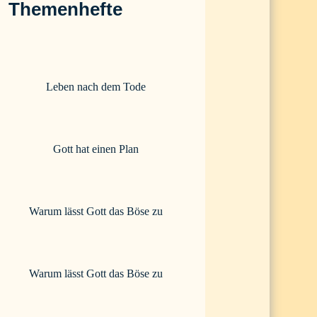
Themenhefte
Leben nach dem Tode
Gott hat einen Plan
Warum lässt Gott das Böse zu
Warum lässt Gott das Böse zu