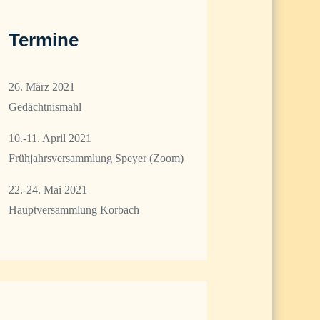
Termine
26. März 2021
Gedächtnismahl
10.-11. April 2021
Frühjahrsversammlung Speyer (Zoom)
22.-24. Mai 2021
Hauptversammlung Korbach