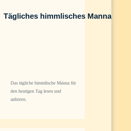
Tägliches himmlisches Manna
Das tägliche himmlische Manna für
den heutigen Tag lesen und
anhören.