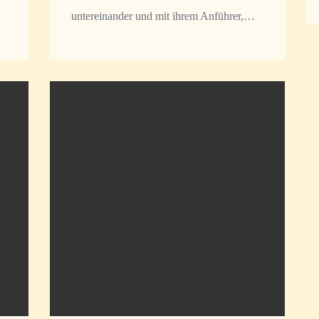
untereinander und mit ihrem Anführer,…