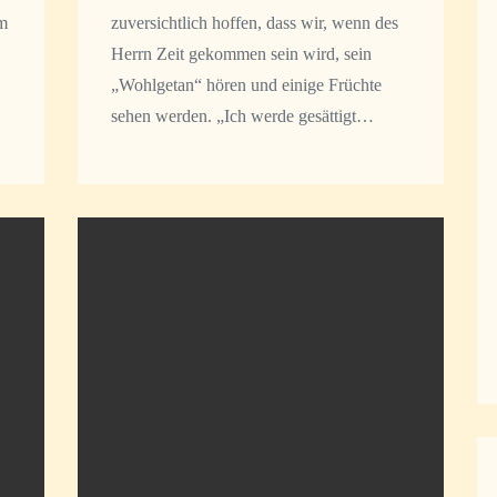
um
zuversichtlich hoffen, dass wir, wenn des
Herrn Zeit gekommen sein wird, sein
„Wohlgetan“ hören und einige Früchte
sehen werden. „Ich werde gesättigt…