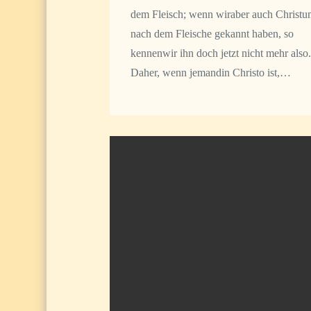
dem Fleisch; wenn wiraber auch Christ
nach dem Fleische gekannt haben, so
kennenwir ihn doch jetzt nicht mehr also.
Daher, wenn jemandin Christo ist,…