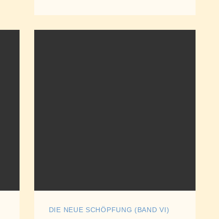
DIE NEUE SCHÖPFUNG (BAND VI)