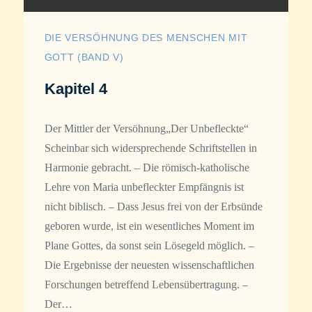
DIE VERSÖHNUNG DES MENSCHEN MIT
GOTT (BAND V)
Kapitel 4
Der Mittler der Versöhnung„Der Unbefleckte“
Scheinbar sich widersprechende Schriftstellen in
Harmonie gebracht. – Die römisch-katholische
Lehre von Maria unbefleckter Empfängnis ist
nicht biblisch. – Dass Jesus frei von der Erbsünde
geboren wurde, ist ein wesentliches Moment im
Plane Gottes, da sonst sein Lösegeld möglich. –
Die Ergebnisse der neuesten wissenschaftlichen
Forschungen betreffend Lebensübertragung. –
Der…