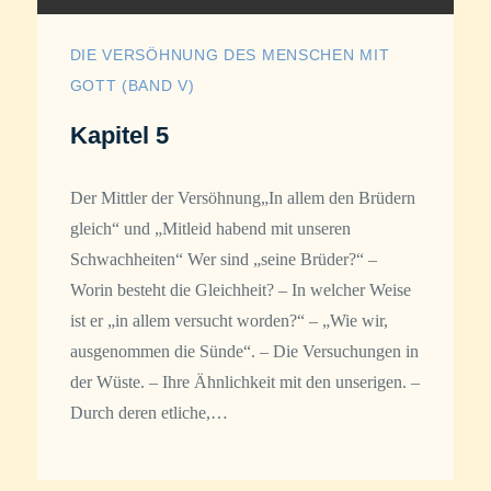
DIE VERSÖHNUNG DES MENSCHEN MIT
GOTT (BAND V)
Kapitel 5
Der Mittler der Versöhnung„In allem den Brüdern
gleich“ und „Mitleid habend mit unseren
Schwachheiten“ Wer sind „seine Brüder?“ –
Worin besteht die Gleichheit? – In welcher Weise
ist er „in allem versucht worden?“ – „Wie wir,
ausgenommen die Sünde“. – Die Versuchungen in
der Wüste. – Ihre Ähnlichkeit mit den unserigen. –
Durch deren etliche,…