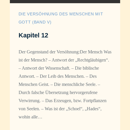
DIE VERSÖHNUNG DES MENSCHEN MIT
GOTT (BAND V)
Kapitel 12
Der Gegenstand der Versöhnung:Der Mensch Was
ist der Mensch? – Antwort der „Rechtgläubigen“.
– Antwort der Wissenschaft. – Die biblische
Antwort. – Der Leib des Menschen. – Des
Menschen Geist. – Die menschliche Seele. –
Durch falsche Übersetzung hervorgerufene
Verwirrung. – Das Erzeugen, bzw. Fortpflanzen
von Seelen. – Was ist der „Schoel“, „Hades“,
wohin alle…