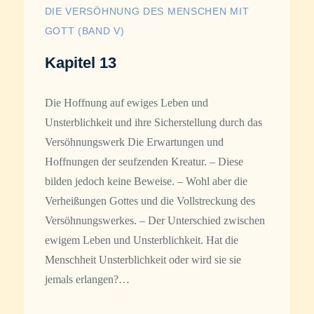
DIE VERSÖHNUNG DES MENSCHEN MIT
GOTT (BAND V)
Kapitel 13
Die Hoffnung auf ewiges Leben und
Unsterblichkeit und ihre Sicherstellung durch das
Versöhnungswerk Die Erwartungen und
Hoffnungen der seufzenden Kreatur. – Diese
bilden jedoch keine Beweise. – Wohl aber die
Verheißungen Gottes und die Vollstreckung des
Versöhnungswerkes. – Der Unterschied zwischen
ewigem Leben und Unsterblichkeit. Hat die
Menschheit Unsterblichkeit oder wird sie sie
jemals erlangen?…