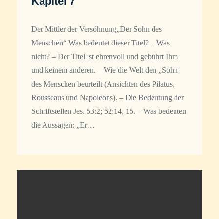
Kapitel 7
Der Mittler der Versöhnung„Der Sohn des
Menschen“ Was bedeutet dieser Titel? – Was
nicht? – Der Titel ist ehrenvoll und gebührt Ihm
und keinem anderen. – Wie die Welt den „Sohn
des Menschen beurteilt (Ansichten des Pilatus,
Rousseaus und Napoleons). – Die Bedeutung der
Schriftstellen Jes. 53:2; 52:14, 15. – Was bedeuten
die Aussagen: „Er…