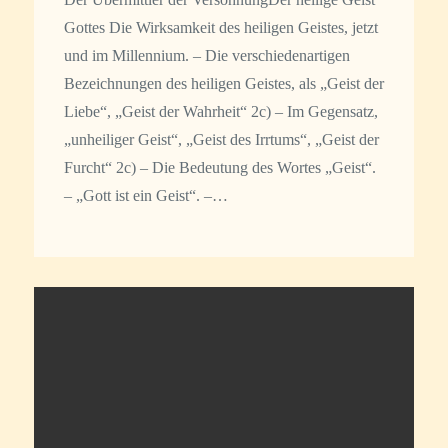
Gottes Die Wirksamkeit des heiligen Geistes, jetzt
und im Millennium. – Die verschiedenartigen
Bezeichnungen des heiligen Geistes, als „Geist der
Liebe“, „Geist der Wahrheit“ 2c) – Im Gegensatz,
„unheiliger Geist“, „Geist des Irrtums“, „Geist der
Furcht“ 2c) – Die Bedeutung des Wortes „Geist“.
– „Gott ist ein Geist“. –…