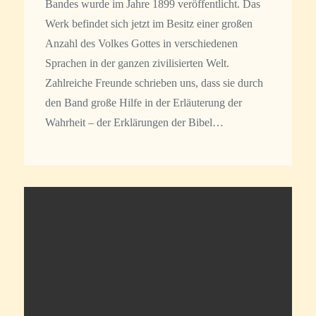
Bandes wurde im Jahre 1899 veröffentlicht. Das
Werk befindet sich jetzt im Besitz einer großen
Anzahl des Volkes Gottes in verschiedenen
Sprachen in der ganzen zivilisierten Welt.
Zahlreiche Freunde schrieben uns, dass sie durch
den Band große Hilfe in der Erläuterung der
Wahrheit – der Erklärungen der Bibel…