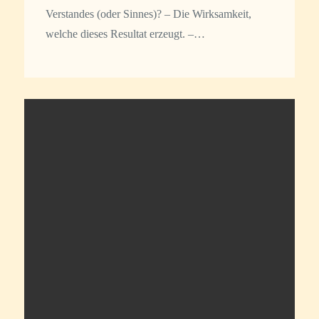
Verstandes (oder Sinnes)? – Die Wirksamkeit,
welche dieses Resultat erzeugt. –…