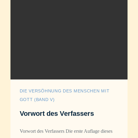
DIE VERSÖHNUNG DES MENSCHEN MIT
GOTT (BAND V)
Vorwort des Verfassers
Vorwort des Verfassers Die erste Auflage dieses