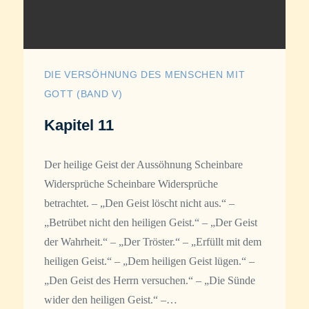
DIE VERSÖHNUNG DES MENSCHEN MIT
GOTT (BAND V)
Kapitel 11
Der heilige Geist der Aussöhnung Scheinbare
Widersprüche Scheinbare Widersprüche
betrachtet. – „Den Geist löscht nicht aus.“ –
„Betrübet nicht den heiligen Geist.“ – „Der Geist
der Wahrheit.“ – „Der Tröster.“ – „Erfüllt mit dem
heiligen Geist.“ – „Dem heiligen Geist lügen.“ –
„Den Geist des Herrn versuchen.“ – „Die Sünde
wider den heiligen Geist.“ –…