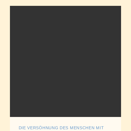
DIE VERSÖHNUNG DES MENSCHEN MIT