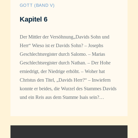
GOTT (BAND V)
Kapitel 6
Der Mittler der Versöhnung„Davids Sohn und
Herr“ Wieso ist er Davids Sohn? – Josephs
Geschlechtsregister durch Salomo. – Marias
Geschlechtsregister durch Nathan. – Der Hohe
erniedrigt, der Niedrige erhöht. – Woher hat
Christus den Titel, „Davids Herr?“ – Inwiefern
konnte er beides, die Wurzel des Stammes Davids
und ein Reis aus dem Stamme Isais sein?…