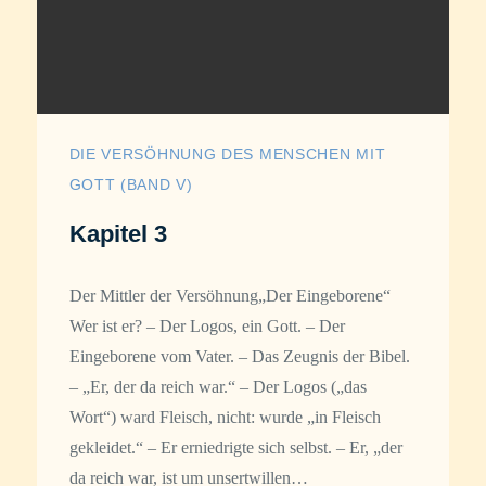
DIE VERSÖHNUNG DES MENSCHEN MIT
GOTT (BAND V)
Kapitel 3
Der Mittler der Versöhnung„Der Eingeborene“
Wer ist er? – Der Logos, ein Gott. – Der
Eingeborene vom Vater. – Das Zeugnis der Bibel.
– „Er, der da reich war.“ – Der Logos („das
Wort“) ward Fleisch, nicht: wurde „in Fleisch
gekleidet.“ – Er erniedrigte sich selbst. – Er, „der
da reich war, ist um unsertwillen…