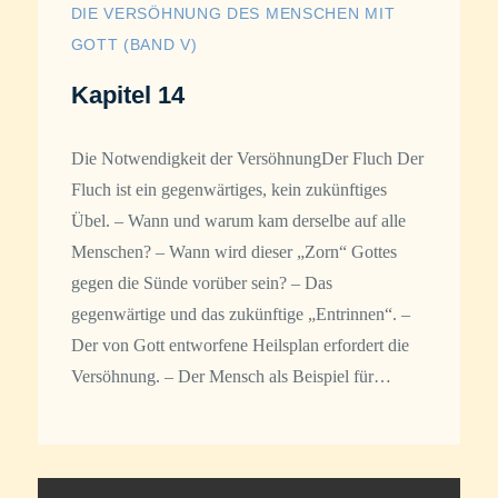
DIE VERSÖHNUNG DES MENSCHEN MIT
GOTT (BAND V)
Kapitel 14
Die Notwendigkeit der VersöhnungDer Fluch Der
Fluch ist ein gegenwärtiges, kein zukünftiges
Übel. – Wann und warum kam derselbe auf alle
Menschen? – Wann wird dieser „Zorn“ Gottes
gegen die Sünde vorüber sein? – Das
gegenwärtige und das zukünftige „Entrinnen“. –
Der von Gott entworfene Heilsplan erfordert die
Versöhnung. – Der Mensch als Beispiel für…