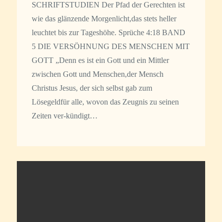
SCHRIFTSTUDIEN Der Pfad der Gerechten ist
wie das glänzende Morgenlicht,das stets heller
leuchtet bis zur Tageshöhe. Sprüche 4:18 BAND
5 DIE VERSÖHNUNG DES MENSCHEN MIT
GOTT „Denn es ist ein Gott und ein Mittler
zwischen Gott und Menschen,der Mensch
Christus Jesus, der sich selbst gab zum
Lösegeldfür alle, wovon das Zeugnis zu seinen
Zeiten ver-kündigt…