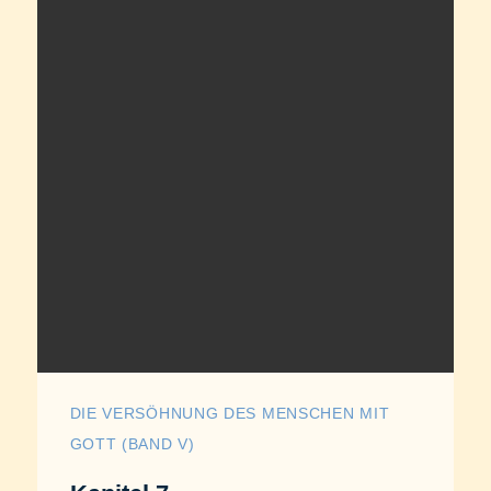
DIE VERSÖHNUNG DES MENSCHEN MIT
GOTT (BAND V)