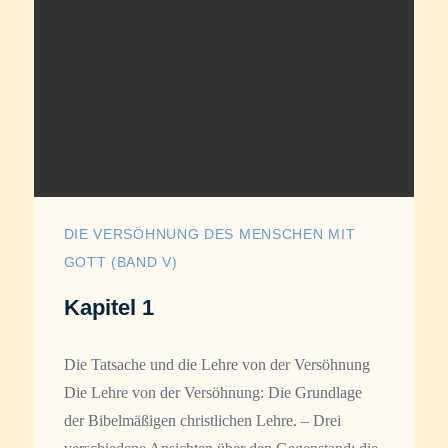
DIE VERSÖHNUNG DES MENSCHEN MIT
GOTT (BAND V)
Kapitel 1
Die Tatsache und die Lehre von der Versöhnung
Die Lehre von der Versöhnung: Die Grundlage
der Bibelmäßigen christlichen Lehre. – Drei