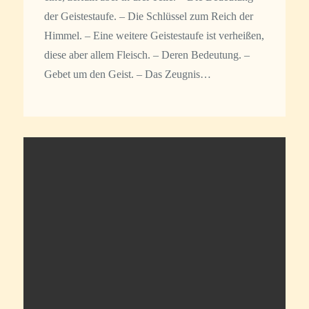
der Geistestaufe. – Die Schlüssel zum Reich der
Himmel. – Eine weitere Geistestaufe ist verheißen,
diese aber allem Fleisch. – Deren Bedeutung. –
Gebet um den Geist. – Das Zeugnis…