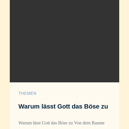
THEMEN
Warum lässt Gott das Böse zu
Warum lässt Gott das Böse zu Von dem Baume