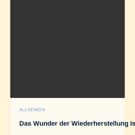
ALLGEMEIN
Das Wunder der Wiederherstellung Is