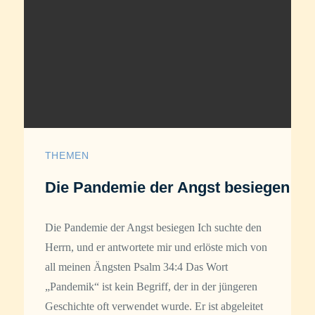
THEMEN
Die Pandemie der Angst besiegen
Die Pandemie der Angst besiegen Ich suchte den
Herrn, und er antwortete mir und erlöste mich von
all meinen Ängsten Psalm 34:4 Das Wort
„Pandemik“ ist kein Begriff, der in der jüngeren
Geschichte oft verwendet wurde. Er ist abgeleitet