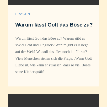
FRAGEN
Warum lässt Gott das Böse zu?
Warum lässt Gott das Böse zu? Warum gibt es
soviel Leid und Unglück? Warum gibt es Kriege
auf der Welt? Wo soll das alles noch hinführen? –
Viele Menschen stellen sich die Frage: ‚Wenn Gott
Liebe ist, wie kann er zulassen, dass so viel Böses
seine Kinder quält?‘