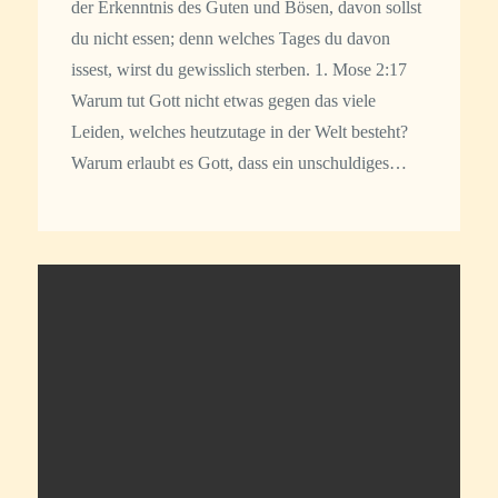
der Erkenntnis des Guten und Bösen, davon sollst
du nicht essen; denn welches Tages du davon
issest, wirst du gewisslich sterben. 1. Mose 2:17
Warum tut Gott nicht etwas gegen das viele
Leiden, welches heutzutage in der Welt besteht?
Warum erlaubt es Gott, dass ein unschuldiges…