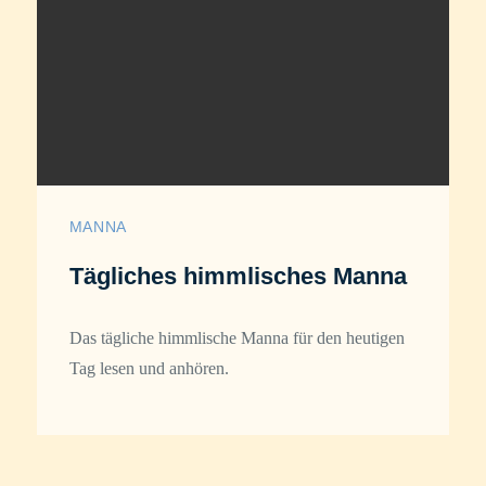
MANNA
Tägliches himmlisches Manna
Das tägliche himmlische Manna für den heutigen
Tag lesen und anhören.