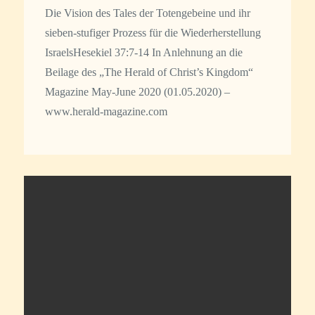
Die Vision des Tales der Totengebeine und ihr
sieben-stufiger Prozess für die Wiederherstellung
IsraelsHesekiel 37:7-14 In Anlehnung an die
Beilage des „The Herald of Christ’s Kingdom“
Magazine May-June 2020 (01.05.2020) –
www.herald-magazine.com