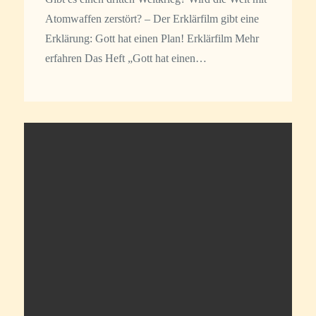
Atomwaffen zerstört? – Der Erklärfilm gibt eine
Erklärung: Gott hat einen Plan! Erklärfilm Mehr
erfahren Das Heft „Gott hat einen…