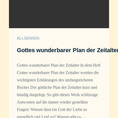
ALLGEMEIN
Gottes wunderbarer Plan der Zeitalte
Gottes wunderbarer Plan der Zeitalter In dem Heft
Gottes wunderbarer Plan der Zeitalter werden die
wichtigsten Erklärungen des umfangreicheren
Buches Der göttliche Plan der Zeitalter kurz und
bündig dargelegt. So gibt dieses Werk schlüssige
Antworten auf die immer wieder gestellten
Fragen: Warum lässt ein Gott der Liebe so
unendlich viel Leid zu? Warum gibt es…