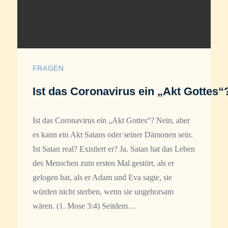
FRAGEN
Ist das Coronavirus ein „Akt Gottes“
Ist das Coronavirus ein „Akt Gottes“? Nein, aber
es kann ein Akt Satans oder seiner Dämonen sein.
Ist Satan real? Existiert er? Ja. Satan hat das Leben
des Menschen zum ersten Mal gestört, als er
gelogen hat, als er Adam und Eva sagte, sie
würden nicht sterben, wenn sie ungehorsam
wären. (1. Mose 3:4) Seitdem…