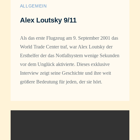
ALLGEMEIN
Alex Loutsky 9/11
Als das erste Flugzeug am 9. September 2001 das
World Trade Center traf, war Alex Loutsky der
Ersthelfer der das Notfallsystem wenige Sekunden
vor dem Unglück aktivierte. Dieses exklusive
Interview zeigt seine Geschichte und ihre weit
größere Bedeutung für jeden, der sie hört.