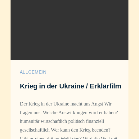
ALLGEMEIN
Krieg in der Ukraine / Erklärfilm
Der Krieg in der Ukraine macht uns Angst Wir
fragen uns: Welche Auswirkungen wird er haben?
humanitär wirtschaftlich politisch finanziell
gesellschaftlich Wer kann den Krieg beenden?
Gibt es einen dritten Weltkrieg? Wird die Welt mit