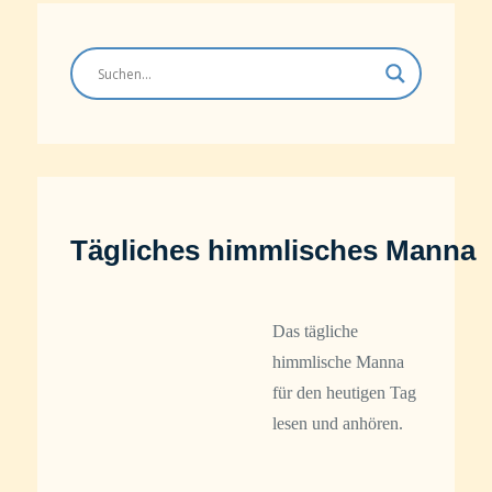
Tägliches himmlisches Manna
Das tägliche
himmlische Manna
für den heutigen Tag
lesen und anhören.