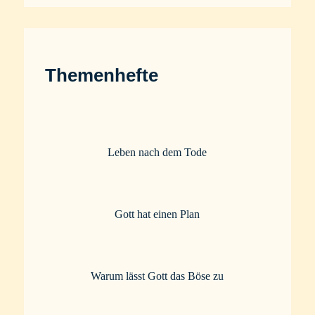
Themenhefte
Leben nach dem Tode
Gott hat einen Plan
Warum lässt Gott das Böse zu