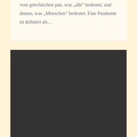
vom griechischen pan, was „alle“ bedeutet, und
demos, was „Menschen“ bedeutet. Eine Pandemie
ist definiert als…