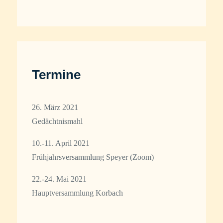
Termine
26. März 2021
Gedächtnismahl
10.-11. April 2021
Frühjahrsversammlung Speyer (Zoom)
22.-24. Mai 2021
Hauptversammlung Korbach