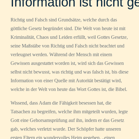
Information ist nicht 
Richtig und Falsch sind Grundsätze, welche durch das
göttliche Gesetz begründet sind. Die Welt von heute ist mit
Kriminalität, Chaos und Leiden erfüllt, weil Gottes Gesetze,
seine Maßstäbe von Richtig und Falsch nicht beachtet und
verleugnet werden. Während der Mensch mit einem
Gewissen ausgestattet worden ist, wird sich das Gewissen
selbst nicht bewusst, was richtig und was falsch ist, bis diese
Information von einer Quelle mit Autorität bestätigt wird,
welche in der Welt von heute das Wort Gottes ist, die Bibel.
Wissend, dass Adam die Fähigkeit besessen hat, die
Tatsachen zu begreifen, welche ihm mitgeteilt wurden, legte
Gott eine Gehorsamsprüfung auf ihn, indem er das Gesetz
gab, welches verletzt wurde. Der Schöpfer hatte unseren
ersten Eltern ein wundervolles Heim gegeben, „einen