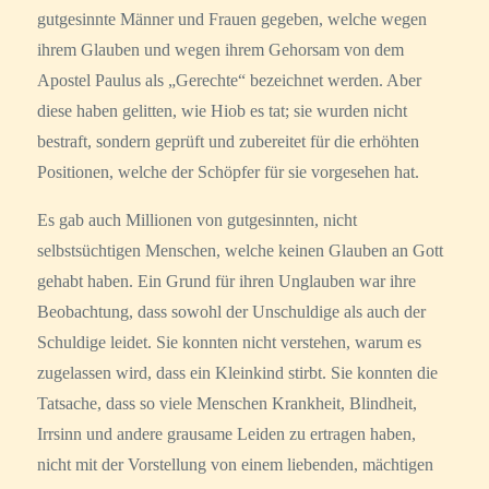
gutgesinnte Männer und Frauen gegeben, welche wegen
ihrem Glauben und wegen ihrem Gehorsam von dem
Apostel Paulus als „Gerechte“ bezeichnet werden. Aber
diese haben gelitten, wie Hiob es tat; sie wurden nicht
bestraft, sondern geprüft und zubereitet für die erhöhten
Positionen, welche der Schöpfer für sie vorgesehen hat.
Es gab auch Millionen von gutgesinnten, nicht
selbstsüchtigen Menschen, welche keinen Glauben an Gott
gehabt haben. Ein Grund für ihren Unglauben war ihre
Beobachtung, dass sowohl der Unschuldige als auch der
Schuldige leidet. Sie konnten nicht verstehen, warum es
zugelassen wird, dass ein Kleinkind stirbt. Sie konnten die
Tatsache, dass so viele Menschen Krankheit, Blindheit,
Irrsinn und andere grausame Leiden zu ertragen haben,
nicht mit der Vorstellung von einem liebenden, mächtigen