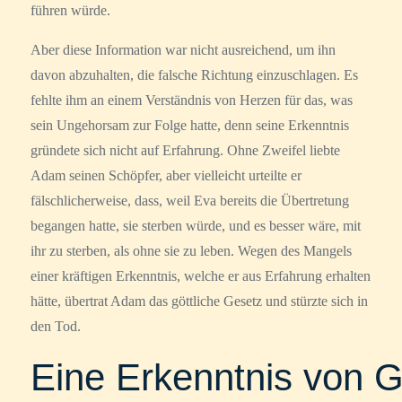
führen würde.
Aber diese Information war nicht ausreichend, um ihn
davon abzuhalten, die falsche Richtung einzuschlagen. Es
fehlte ihm an einem Verständnis von Herzen für das, was
sein Ungehorsam zur Folge hatte, denn seine Erkenntnis
gründete sich nicht auf Erfahrung. Ohne Zweifel liebte
Adam seinen Schöpfer, aber vielleicht urteilte er
fälschlicherweise, dass, weil Eva bereits die Übertretung
begangen hatte, sie sterben würde, und es besser wäre, mit
ihr zu sterben, als ohne sie zu leben. Wegen des Mangels
einer kräftigen Erkenntnis, welche er aus Erfahrung erhalten
hätte, übertrat Adam das göttliche Gesetz und stürzte sich in
den Tod.
Eine Erkenntnis von 