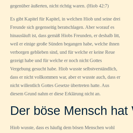
gegenüber äußerten, nicht richtig waren. (Hiob 42:7)
Es gibt Kapitel für Kapitel, in welchen Hiob und seine drei
Freunde sich gegenseitig beratschlagen. Aber worauf es
hinausläuft ist, dass gemäß Hiobs Freunden, er deshalb litt,
weil er einige große Sünden begangen habe, welche ihnen
verborgen geblieben sind, und für welche er keine Reue
gezeigt habe und für welche er noch nicht Gottes
Vergebung gesucht habe. Hiob wusste selbstverständlich,
dass er nicht vollkommen war, aber er wusste auch, dass er
nicht willentlich Gottes Gesetze übertreten hatte. Aus
diesem Grund nahm er diese Erklärung nicht an.
Der böse Mensch hat
Hiob wusste, dass es häufig dem bösen Menschen wohl