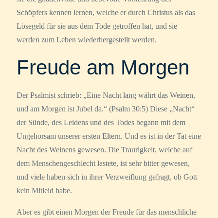
Schöpfers kennen lernen, welche er durch Christus als das
Lösegeld für sie aus dem Tode getroffen hat, und sie
werden zum Leben wiederhergestellt werden.
Freude am Morgen
Der Psalmist schrieb: „Eine Nacht lang währt das Weinen,
und am Morgen ist Jubel da.“ (Psalm 30:5) Diese „Nacht“
der Sünde, des Leidens und des Todes begann mit dem
Ungehorsam unserer ersten Eltern. Und es ist in der Tat eine
Nacht des Weinens gewesen. Die Traurigkeit, welche auf
dem Menschengeschlecht lastete, ist sehr bitter gewesen,
und viele haben sich in ihrer Verzweiflung gefragt, ob Gott
kein Mitleid habe.
Aber es gibt einen Morgen der Freude für das menschliche