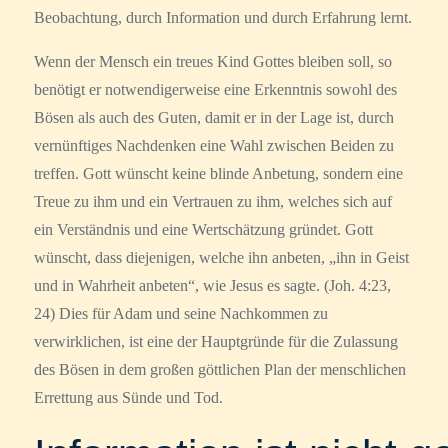
Beobachtung, durch Information und durch Erfahrung lernt.
Wenn der Mensch ein treues Kind Gottes bleiben soll, so
benötigt er notwendigerweise eine Erkenntnis sowohl des
Bösen als auch des Guten, damit er in der Lage ist, durch
vernünftiges Nachdenken eine Wahl zwischen Beiden zu
treffen. Gott wünscht keine blinde Anbetung, sondern eine
Treue zu ihm und ein Vertrauen zu ihm, welches sich auf
ein Verständnis und eine Wertschätzung gründet. Gott
wünscht, dass diejenigen, welche ihn anbeten, „ihn in Geist
und in Wahrheit anbeten“, wie Jesus es sagte. (Joh. 4:23,
24) Dies für Adam und seine Nachkommen zu
verwirklichen, ist eine der Hauptgründe für die Zulassung
des Bösen in dem großen göttlichen Plan der menschlichen
Errettung aus Sünde und Tod.