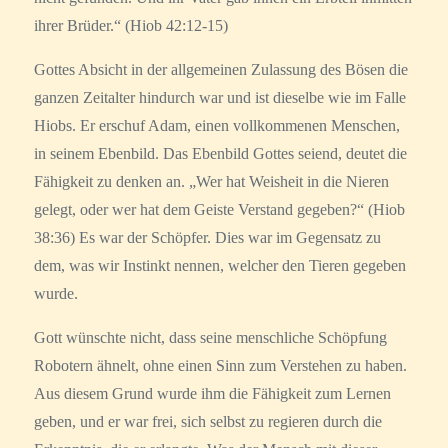
ihrer Brüder.“ (Hiob 42:12-15)
Gottes Absicht in der allgemeinen Zulassung des Bösen die
ganzen Zeitalter hindurch war und ist dieselbe wie im Falle
Hiobs. Er erschuf Adam, einen vollkommenen Menschen,
in seinem Ebenbild. Das Ebenbild Gottes seiend, deutet die
Fähigkeit zu denken an. „Wer hat Weisheit in die Nieren
gelegt, oder wer hat dem Geiste Verstand gegeben?“ (Hiob
38:36) Es war der Schöpfer. Dies war im Gegensatz zu
dem, was wir Instinkt nennen, welcher den Tieren gegeben
wurde.
Gott wünschte nicht, dass seine menschliche Schöpfung
Robotern ähnelt, ohne einen Sinn zum Verstehen zu haben.
Aus diesem Grund wurde ihm die Fähigkeit zum Lernen
geben, und er war frei, sich selbst zu regieren durch die