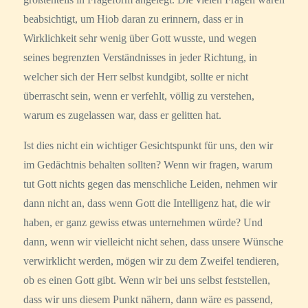
beabsichtigt, um Hiob daran zu erinnern, dass er in
Wirklichkeit sehr wenig über Gott wusste, und wegen
seines begrenzten Verständnisses in jeder Richtung, in
welcher sich der Herr selbst kundgibt, sollte er nicht
überrascht sein, wenn er verfehlt, völlig zu verstehen,
warum es zugelassen war, dass er gelitten hat.
Ist dies nicht ein wichtiger Gesichtspunkt für uns, den wir
im Gedächtnis behalten sollten? Wenn wir fragen, warum
tut Gott nichts gegen das menschliche Leiden, nehmen wir
dann nicht an, dass wenn Gott die Intelligenz hat, die wir
haben, er ganz gewiss etwas unternehmen würde? Und
dann, wenn wir vielleicht nicht sehen, dass unsere Wünsche
verwirklicht werden, mögen wir zu dem Zweifel tendieren,
ob es einen Gott gibt. Wenn wir bei uns selbst feststellen,
dass wir uns diesem Punkt nähern, dann wäre es passend,