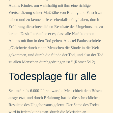
Adams Kinder, um wahrhaftig mit ihm eine richtige
Wertschätzung seiner Maßstäbe von Richtig und Falsch zu
haben und zu kennen, sie es ebenfalls nötig haben, durch
Erfahrung die schrecklichen Resultate des Ungehorsams zu
lernen. Deshalb erlaubte er es, dass alle Nachkommen
Adams mit ihm in den Tod gehen. Apostel Paulus schrieb:
„Gleichwie durch einen Menschen die Sünde in die Welt
gekommen, und durch die Sünde der Tod, und also der Tod
zu allen Menschen durchgedrungen ist.“ (Römer 5:12)
Todesplage für alle
Seit mehr als 6.000 Jahren war die Menschheit dem Bösen
ausgesetzt, und durch Erfahrung hat sie die schrecklichen
Resultate des Ungehorsams gelernt. Der Same des Todes
wird in jedem kundgetan, durch die Myriaden an