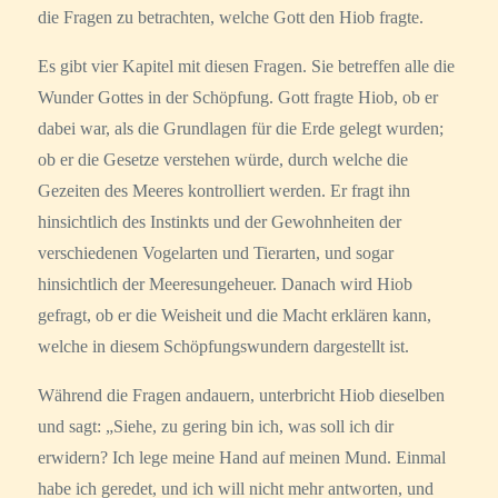
die Fragen zu betrachten, welche Gott den Hiob fragte.
Es gibt vier Kapitel mit diesen Fragen. Sie betreffen alle die
Wunder Gottes in der Schöpfung. Gott fragte Hiob, ob er
dabei war, als die Grundlagen für die Erde gelegt wurden;
ob er die Gesetze verstehen würde, durch welche die
Gezeiten des Meeres kontrolliert werden. Er fragt ihn
hinsichtlich des Instinkts und der Gewohnheiten der
verschiedenen Vogelarten und Tierarten, und sogar
hinsichtlich der Meeresungeheuer. Danach wird Hiob
gefragt, ob er die Weisheit und die Macht erklären kann,
welche in diesem Schöpfungswundern dargestellt ist.
Während die Fragen andauern, unterbricht Hiob dieselben
und sagt: „Siehe, zu gering bin ich, was soll ich dir
erwidern? Ich lege meine Hand auf meinen Mund. Einmal
habe ich geredet, und ich will nicht mehr antworten, und