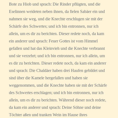
Bote zu Hiob und sprach: Die Rinder pflügten, und die
Eselinnen weideten neben ihnen, da fielen Sabäer ein und
nahmen sie weg, und die Knechte erschlugen sie mit der
Schärfe des Schwertes; und ich bin entronnen, nur ich
allein, um es dir zu berichten. Dieser redete noch, da kam
ein anderer und sprach: Feuer Gottes ist vom Himmel
gefallen und hat das Kleinvieh und die Knechte verbrannt
und sie verzehrt; und ich bin entronnen, nur ich allein, um
es dir zu berichten. Dieser redete noch, da kam ein anderer
und sprach: Die Chaldäer haben drei Haufen gebildet und
sind über die Kamele hergefallen und haben sie
weggenommen, und die Knechte haben sie mit der Schärfe
des Schwertes erschlagen; und ich bin entronnen, nur ich
allein, um es dir zu berichten. Während dieser noch redete,
da kam ein anderer und sprach: Deine Söhne und deine
Töchter aßen und tranken Wein im Hause ihres