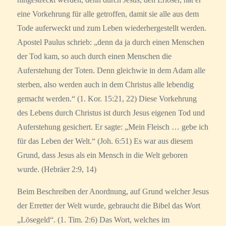
eine Vorkehrung für alle getroffen, damit sie alle aus dem
Tode auferweckt und zum Leben wiederhergestellt werden.
Apostel Paulus schrieb: „denn da ja durch einen Menschen
der Tod kam, so auch durch einen Menschen die
Auferstehung der Toten. Denn gleichwie in dem Adam alle
sterben, also werden auch in dem Christus alle lebendig
gemacht werden.“ (1. Kor. 15:21, 22) Diese Vorkehrung
des Lebens durch Christus ist durch Jesus eigenen Tod und
Auferstehung gesichert. Er sagte: „Mein Fleisch … gebe ich
für das Leben der Welt.“ (Joh. 6:51) Es war aus diesem
Grund, dass Jesus als ein Mensch in die Welt geboren
wurde. (Hebräer 2:9, 14)
Beim Beschreiben der Anordnung, auf Grund welcher Jesus
der Erretter der Welt wurde, gebraucht die Bibel das Wort
„Lösegeld“. (1. Tim. 2:6) Das Wort, welches im