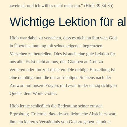
zweimal, und ich will es nicht mehr tun.“ (Hiob 39:34-35)
Wichtige Lektion für al
Hiob war dabei zu verstehen, dass es nicht an ihm war, Gott
in Übereinstimmung mit seinem eigenen begrenzten
Verstehen zu beurteilen. Dies ist auch eine gute Lektion für
uns alle. Es ist nicht an uns, den Glauben an Gott zu
verlieren oder ihn zu kritisieren. Die richtige Einstellung ist
eine demütige und die des aufrichtigen Suchens nach der
Antwort auf unsere Fragen, und zwar in der einzig richtigen
Quelle, dem Worte Gottes.
Hiob lernte schließlich die Bedeutung seiner ernsten
Erprobung. Er lernte, dass dessen liebreiche Absicht es war,
ihm ein klareres Verständnis von Gott zu geben, damit er