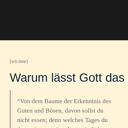
[wtr-time]
Warum lässt Gott das
Von dem Baume der Erkenntnis des
Guten und Bösen, davon sollst du
nicht essen; denn welches Tages du