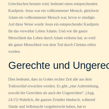
Griechischen benutzt wird, bedeutet einen entsprechenden
Kaufpreis. Jesus war ein vollkommener Mensch, gleichwie
Adam ein vollkommener Mensch war, bevor er sündigte.
Auf diese Weise wurde Jesus ein entsprechender Kaufpreis
für das verwirkte Leben Adams. Und wie die ganze
Menschheit das Leben durch Adam verloren hat, so wird
die ganze Menschheit von dem Tod durch Christus erlöst
werden.
Gerechte und Ungere
Dies bedeutet, dass zu Gottes rechter Zeit alle aus dem
Todesschlaf erwachen werden. Es gibt „eine Auferstehung,
sowohl der Gerechten als auch der Ungerechten“. (Apg.
24:15) Wahrlich, die ganzen Zeitalter hindurch, während
Sünde und Selbstsucht vorgeherrscht haben, hat es