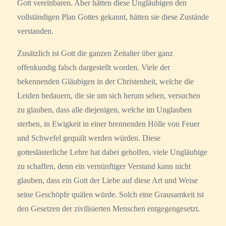
Gott vereinbaren. Aber hätten diese Ungläubigen den
vollständigen Plan Gottes gekannt, hätten sie diese Zustände
verstanden.
Zusätzlich ist Gott die ganzen Zeitalter über ganz
offenkundig falsch dargestellt worden. Viele der
bekennenden Gläubigen in der Christenheit, welche die
Leiden bedauern, die sie um sich herum sehen, versuchen
zu glauben, dass alle diejenigen, welche im Unglauben
sterben, in Ewigkeit in einer brennenden Hölle von Feuer
und Schwefel gequält werden würden. Diese
gotteslästerliche Lehre hat dabei geholfen, viele Ungläubige
zu schaffen, denn ein vernünftiger Verstand kann nicht
glauben, dass ein Gott der Liebe auf diese Art und Weise
seine Geschöpfe quälen würde. Solch eine Grausamkeit ist
den Gesetzen der zivilisierten Menschen entgegengesetzt.