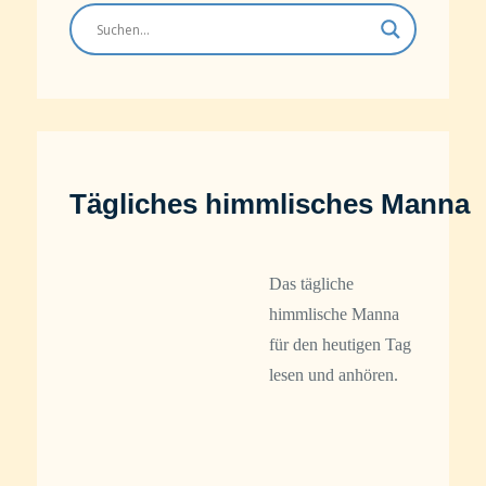
Tägliches himmlisches Manna
Das tägliche
himmlische Manna
für den heutigen Tag
lesen und anhören.