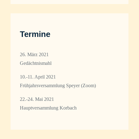
Termine
26. März 2021
Gedächtnismahl
10.-11. April 2021
Frühjahrsversammlung Speyer (Zoom)
22.-24. Mai 2021
Hauptversammlung Korbach