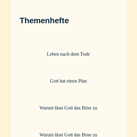
Themenhefte
Leben nach dem Tode
Gott hat einen Plan
Warum lässt Gott das Böse zu
Warum lässt Gott das Böse zu