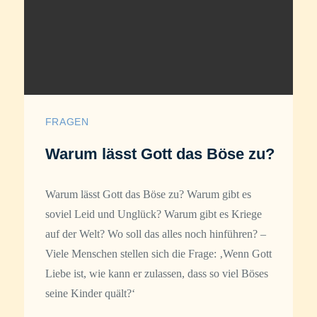
FRAGEN
Warum lässt Gott das Böse zu?
Warum lässt Gott das Böse zu? Warum gibt es
soviel Leid und Unglück? Warum gibt es Kriege
auf der Welt? Wo soll das alles noch hinführen? –
Viele Menschen stellen sich die Frage: ‚Wenn Gott
Liebe ist, wie kann er zulassen, dass so viel Böses
seine Kinder quält?‘