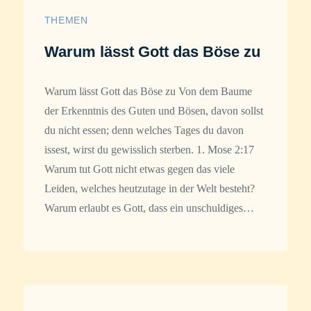
THEMEN
Warum lässt Gott das Böse zu
Warum lässt Gott das Böse zu Von dem Baume
der Erkenntnis des Guten und Bösen, davon sollst
du nicht essen; denn welches Tages du davon
issest, wirst du gewisslich sterben. 1. Mose 2:17
Warum tut Gott nicht etwas gegen das viele
Leiden, welches heutzutage in der Welt besteht?
Warum erlaubt es Gott, dass ein unschuldiges…