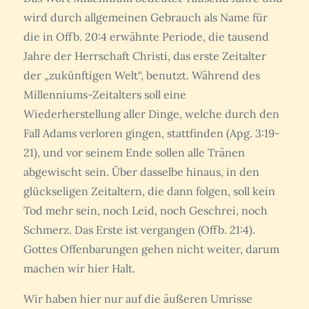
wird durch allgemeinen Gebrauch als Name für
die in Offb. 20:4 erwähnte Periode, die tausend
Jahre der Herrschaft Christi, das erste Zeitalter
der „zukünftigen Welt“, benutzt. Während des
Millenniums-Zeitalters soll eine
Wiederherstellung aller Dinge, welche durch den
Fall Adams verloren gingen, stattfinden (Apg. 3:19-
21), und vor seinem Ende sollen alle Tränen
abgewischt sein. Über dasselbe hinaus, in den
glückseligen Zeitaltern, die dann folgen, soll kein
Tod mehr sein, noch Leid, noch Geschrei, noch
Schmerz. Das Erste ist vergangen (Offb. 21:4).
Gottes Offenbarungen gehen nicht weiter, darum
machen wir hier Halt.
Wir haben hier nur auf die äußeren Umrisse