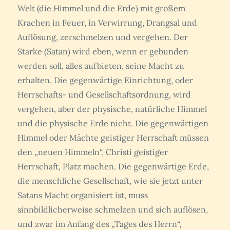
Welt (die Himmel und die Erde) mit großem
Krachen in Feuer, in Verwirrung, Drangsal und
Auflösung, zerschmelzen und vergehen. Der
Starke (Satan) wird eben, wenn er gebunden
werden soll, alles aufbieten, seine Macht zu
erhalten. Die gegenwärtige Einrichtung, oder
Herrschafts- und Gesellschaftsordnung, wird
vergehen, aber der physische, natürliche Himmel
und die physische Erde nicht. Die gegenwärtigen
Himmel oder Mächte geistiger Herrschaft müssen
den „neuen Himmeln“, Christi geistiger
Herrschaft, Platz machen. Die gegenwärtige Erde,
die menschliche Gesellschaft, wie sie jetzt unter
Satans Macht organisiert ist, muss
sinnbildlicherweise schmelzen und sich auflösen,
und zwar im Anfang des „Tages des Herrn“,