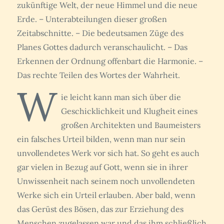
zukünftige Welt, der neue Himmel und die neue
Erde. – Unterabteilungen dieser großen
Zeitabschnitte. – Die bedeutsamen Züge des
Planes Gottes dadurch veranschaulicht. – Das
Erkennen der Ordnung offenbart die Harmonie. –
Das rechte Teilen des Wortes der Wahrheit.
W
ie leicht kann man sich über die
Geschicklichkeit und Klugheit eines
großen Architekten und Baumeisters
ein falsches Urteil bilden, wenn man nur sein
unvollendetes Werk vor sich hat. So geht es auch
gar vielen in Bezug auf Gott, wenn sie in ihrer
Unwissenheit nach seinem noch unvollendeten
Werke sich ein Urteil erlauben. Aber bald, wenn
das Gerüst des Bösen, das zur Erziehung des
Menschen zugelassen war und das ihm schließlich