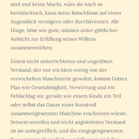
sind und keine Macht, wäre sie noch so
heimtückisch, kann seine Ratschlüsse auf einen
Augenblick verzögern oder durchkreuzen. Alle
Dinge, böse wie gute, müssen unter göttlicher
Aufsicht zur Erfüllung seines Willens
zusammenwirken.
Einem nicht unterrichteten und ungeübten
Verstand, der nur ein klein wenig von der
verwickelten Maschinerie gewahrt, kommt Gottes
Plan wie Gesetzlosigkeit, Verwirrung und ein
Fehlschlag vor, gerade wie einem Kinde ein Teil
oder selbst das Ganze einer kunstvoll
zusammengesetzten Maschine erscheinen würde.
Seinem unreifen und nicht angeleiteten Verstand
ist sie unbegreiflich, und die entgegengesetzten