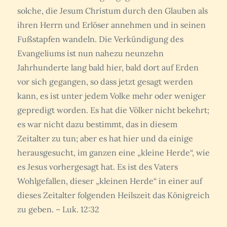
solche, die Jesum Christum durch den Glauben als
ihren Herrn und Erlöser annehmen und in seinen
Fußstapfen wandeln. Die Verkündigung des
Evangeliums ist nun nahezu neunzehn
Jahrhunderte lang bald hier, bald dort auf Erden
vor sich gegangen, so dass jetzt gesagt werden
kann, es ist unter jedem Volke mehr oder weniger
gepredigt worden. Es hat die Völker nicht bekehrt;
es war nicht dazu bestimmt, das in diesem
Zeitalter zu tun; aber es hat hier und da einige
herausgesucht, im ganzen eine „kleine Herde“, wie
es Jesus vorhergesagt hat. Es ist des Vaters
Wohlgefallen, dieser „kleinen Herde“ in einer auf
dieses Zeitalter folgenden Heilszeit das Königreich
zu geben. – Luk. 12:32