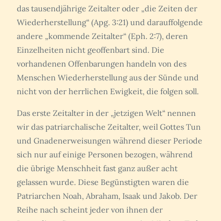
das tausendjährige Zeitalter oder „die Zeiten der
Wiederherstellung“ (Apg. 3:21) und darauffolgende
andere „kommende Zeitalter“ (Eph. 2:7), deren
Einzelheiten nicht geoffenbart sind. Die
vorhandenen Offenbarungen handeln von des
Menschen Wiederherstellung aus der Sünde und
nicht von der herrlichen Ewigkeit, die folgen soll.
Das erste Zeitalter in der „jetzigen Welt“ nennen
wir das patriarchalische Zeitalter, weil Gottes Tun
und Gnadenerweisungen während dieser Periode
sich nur auf einige Personen bezogen, während
die übrige Menschheit fast ganz außer acht
gelassen wurde. Diese Begünstigten waren die
Patriarchen Noah, Abraham, Isaak und Jakob. Der
Reihe nach scheint jeder von ihnen der