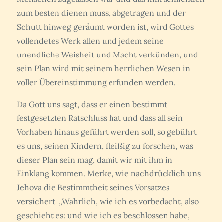
zum besten dienen muss, abgetragen und der
Schutt hinweg geräumt worden ist, wird Gottes
vollendetes Werk allen und jedem seine
unendliche Weisheit und Macht verkünden, und
sein Plan wird mit seinem herrlichen Wesen in
voller Übereinstimmung erfunden werden.
Da Gott uns sagt, dass er einen bestimmt
festgesetzten Ratschluss hat und dass all sein
Vorhaben hinaus geführt werden soll, so gebührt
es uns, seinen Kindern, fleißig zu forschen, was
dieser Plan sein mag, damit wir mit ihm in
Einklang kommen. Merke, wie nachdrücklich uns
Jehova die Bestimmtheit seines Vorsatzes
versichert: „Wahrlich, wie ich es vorbedacht, also
geschieht es: und wie ich es beschlossen habe,