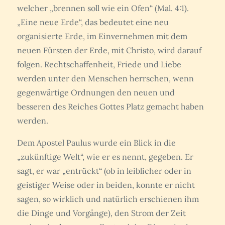
welcher „brennen soll wie ein Ofen“ (Mal. 4:1).
„Eine neue Erde“, das bedeutet eine neu
organisierte Erde, im Einvernehmen mit dem
neuen Fürsten der Erde, mit Christo, wird darauf
folgen. Rechtschaffenheit, Friede und Liebe
werden unter den Menschen herrschen, wenn
gegenwärtige Ordnungen den neuen und
besseren des Reiches Gottes Platz gemacht haben
werden.
Dem Apostel Paulus wurde ein Blick in die
„zukünftige Welt“, wie er es nennt, gegeben. Er
sagt, er war „entrückt“ (ob in leiblicher oder in
geistiger Weise oder in beiden, konnte er nicht
sagen, so wirklich und natürlich erschienen ihm
die Dinge und Vorgänge), den Strom der Zeit