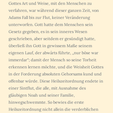
Gottes Art und Weise, mit den Menschen zu
verfahren, war während dieser ganzen Zeit, von
Adams Fall bis zur Flut, keiner Veränderung
unterworfen. Gott hatte dem Menschen sein
Gesetz gegeben, es in sein inneres Wesen
geschrieben, aber seitdem er gesündigt hatte,
überließ ihn Gott in gewissem Maße seinem
eigenen Lauf, der abwärts führte, „nur böse war
immerdar“; damit der Mensch so seine Torheit
erkennen lernen möchte, und die Weisheit Gottes
in der Forderung absoluten Gehorsams kund und
offenbar würde. Diese Heilszeitordnung endete in
einer Sintflut, die alle, mit Ausnahme des
gläubigen Noah und seiner Familie,
hinwegschwemmte. So bewies die erste
Heilszeitordnung nicht allein die verderblichen