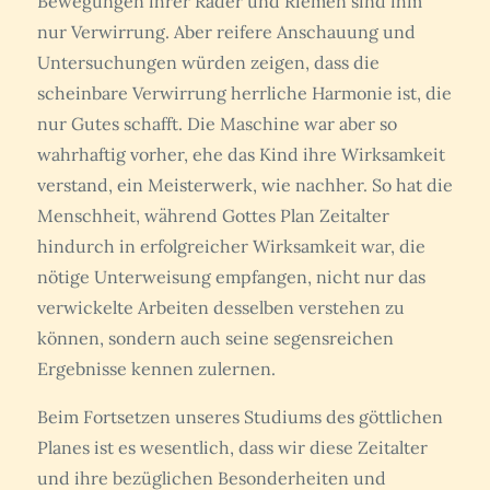
Bewegungen ihrer Räder und Riemen sind ihm
nur Verwirrung. Aber reifere Anschauung und
Untersuchungen würden zeigen, dass die
scheinbare Verwirrung herrliche Harmonie ist, die
nur Gutes schafft. Die Maschine war aber so
wahrhaftig vorher, ehe das Kind ihre Wirksamkeit
verstand, ein Meisterwerk, wie nachher. So hat die
Menschheit, während Gottes Plan Zeitalter
hindurch in erfolgreicher Wirksamkeit war, die
nötige Unterweisung empfangen, nicht nur das
verwickelte Arbeiten desselben verstehen zu
können, sondern auch seine segensreichen
Ergebnisse kennen zulernen.
Beim Fortsetzen unseres Studiums des göttlichen
Planes ist es wesentlich, dass wir diese Zeitalter
und ihre bezüglichen Besonderheiten und