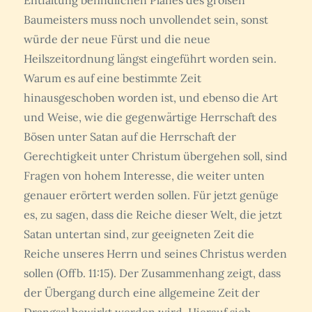
Entfaltung befindlichen Planes des großen
Baumeisters muss noch unvollendet sein, sonst
würde der neue Fürst und die neue
Heilszeitordnung längst eingeführt worden sein.
Warum es auf eine bestimmte Zeit
hinausgeschoben worden ist, und ebenso die Art
und Weise, wie die gegenwärtige Herrschaft des
Bösen unter Satan auf die Herrschaft der
Gerechtigkeit unter Christum übergehen soll, sind
Fragen von hohem Interesse, die weiter unten
genauer erörtert werden sollen. Für jetzt genüge
es, zu sagen, dass die Reiche dieser Welt, die jetzt
Satan untertan sind, zur geeigneten Zeit die
Reiche unseres Herrn und seines Christus werden
sollen (Offb. 11:15). Der Zusammenhang zeigt, dass
der Übergang durch eine allgemeine Zeit der