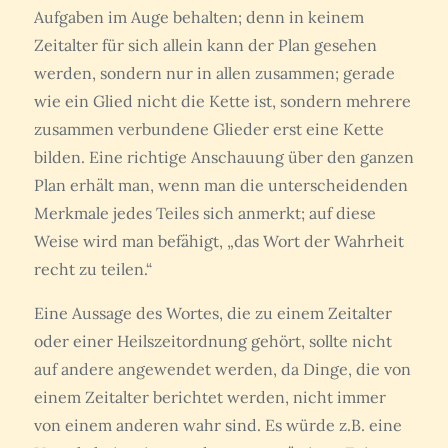
Aufgaben im Auge behalten; denn in keinem
Zeitalter für sich allein kann der Plan gesehen
werden, sondern nur in allen zusammen; gerade
wie ein Glied nicht die Kette ist, sondern mehrere
zusammen verbundene Glieder erst eine Kette
bilden. Eine richtige Anschauung über den ganzen
Plan erhält man, wenn man die unterscheidenden
Merkmale jedes Teiles sich anmerkt; auf diese
Weise wird man befähigt, „das Wort der Wahrheit
recht zu teilen.“
Eine Aussage des Wortes, die zu einem Zeitalter
oder einer Heilszeitordnung gehört, sollte nicht
auf andere angewendet werden, da Dinge, die von
einem Zeitalter berichtet werden, nicht immer
von einem anderen wahr sind. Es würde z.B. eine