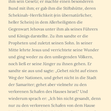
ihm sein Gesetz; er machte einen besonderen
Bund mit ihm; er gab ihm die Stiftshütte, deren
Schekinah-Herrlichkeit (ein übernatürlicher,
heller Schein) in dem Allerheiligsten die
Gegenwart Jehovas unter ihm als seines Führers
und Königs darstellte. Zu ihm sandte er die
Propheten und zuletzt seinen Sohn. In seiner
Mitte lehrte Jesus und verrichtete seine Wunder
und ging weder zu den umliegenden Völkern,
noch ließ er seine Jünger zu ihnen gehen. Er
sandte sie aus und sagte: „Gehet nicht auf einen
Weg der Nationen, und gehet nicht in die Stadt
der Samariter; gehet aber vielmehr zu den
verlorenen Schafen des Hauses Israel.“ Und
wiederum sprach er: „Ich bin nicht gesandt, denn
nur zu den verlorenen Schafen von dem Hause