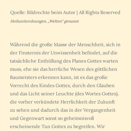
Quelle: Bildrechte beim Autor | All Rights Reserved
Heilszeitordnungen, „Welten“ genannt
Während die große Masse der Menschheit, sich in
der Finsternis der Unwissenheit befindet, auf die
tatsächliche Enthüllung des Planes Gottes warten
muss, ehe sie das herrliche Wesen des göttlichen
Baumeisters erkennen kann, ist es das große
Vorrecht des Kindes Gottes, durch den Glauben
und das Licht seiner Leuchte (des Wortes Gottes),
die vorher verkündete Herrlichkeit der Zukunft
zu sehen und dadurch das in der Vergangenheit
und Gegenwart sonst so geheimnisvoll
erscheinende Tun Gottes zu begreifen. Wir