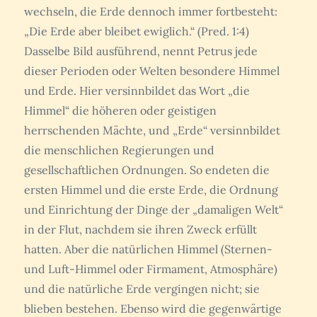
wechseln, die Erde dennoch immer fortbesteht:
„Die Erde aber bleibet ewiglich.“ (Pred. 1:4)
Dasselbe Bild ausführend, nennt Petrus jede
dieser Perioden oder Welten besondere Himmel
und Erde. Hier versinnbildet das Wort „die
Himmel“ die höheren oder geistigen
herrschenden Mächte, und „Erde“ versinnbildet
die menschlichen Regierungen und
gesellschaftlichen Ordnungen. So endeten die
ersten Himmel und die erste Erde, die Ordnung
und Einrichtung der Dinge der „damaligen Welt“
in der Flut, nachdem sie ihren Zweck erfüllt
hatten. Aber die natürlichen Himmel (Sternen-
und Luft-Himmel oder Firmament, Atmosphäre)
und die natürliche Erde vergingen nicht; sie
blieben bestehen. Ebenso wird die gegenwärtige