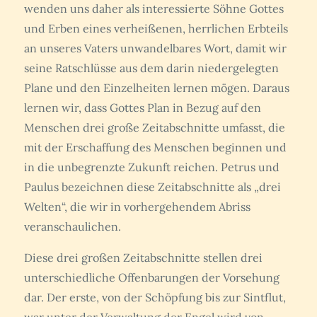
wenden uns daher als interessierte Söhne Gottes
und Erben eines verheißenen, herrlichen Erbteils
an unseres Vaters unwandelbares Wort, damit wir
seine Ratschlüsse aus dem darin niedergelegten
Plane und den Einzelheiten lernen mögen. Daraus
lernen wir, dass Gottes Plan in Bezug auf den
Menschen drei große Zeitabschnitte umfasst, die
mit der Erschaffung des Menschen beginnen und
in die unbegrenzte Zukunft reichen. Petrus und
Paulus bezeichnen diese Zeitabschnitte als „drei
Welten“, die wir in vorhergehendem Abriss
veranschaulichen.
Diese drei großen Zeitabschnitte stellen drei
unterschiedliche Offenbarungen der Vorsehung
dar. Der erste, von der Schöpfung bis zur Sintflut,