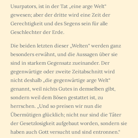
Usurpators, ist in der Tat „eine arge Welt“
gewesen; aber der dritte wird eine Zeit der
Gerechtigkeit und des Segens sein für alle
Geschlechter der Erde.
Die beiden letzten dieser „Welten“ werden ganz
besonders erwähnt, und die Aussagen über sie
sind in starkem Gegensatz zueinander. Der
gegenwärtige oder zweite Zeitabschnitt wird
nicht deshalb „die gegenwärtige arge Welt“
genannt, weil nichts Gutes in demselben gibt,
sondern weil dem Bösen gestattet ist, zu
herrschen. „Und so preisen wir nun die
Übermütigen glücklich; nicht nur sind die Täter
der Gesetzlosigkeit aufgebaut worden, sondern sie
haben auch Gott versucht und sind entronnen.“