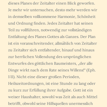
dieses Planes der Zeitalter einen Blick geworfen.
Je mehr wir untersuchen, desto mehr werden wir
in demselben vollkommene Harmonie, Schönheit
und Ordnung finden. Jedes Zeitalter hat seinen
Teil zu vollführen, notwendig zur vollständigen
Entfaltung des Planes Gottes als Ganzes. Der Plan
ist ein voranschreitender, allmählich von Zeitalter
zu Zeitalter sich entfaltender, hinauf und hinaus
zur herrlichen Vollendung des ursprünglichen
Entwurfes des göttlichen Baumeisters, „der alle
Dinge wirkt nach dem Rate seines Willens!“ (Eph.
1:11). Nicht eine dieser großen Perioden,
Heilszeitordnungen, ist eine Stunde zu lang oder
zu kurz zur Erfüllung ihrer Aufgabe. Gott ist ein
weiser Haushalter, sowohl was Zeit als auch Mittel
betrifft, obwohl seine Hilfsquellen unermesslich