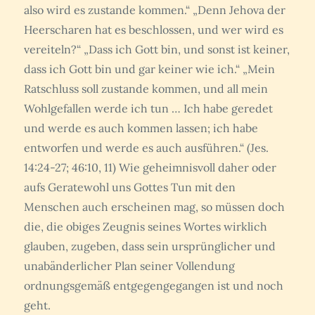
also wird es zustande kommen.“ „Denn Jehova der
Heerscharen hat es beschlossen, und wer wird es
vereiteln?“ „Dass ich Gott bin, und sonst ist keiner,
dass ich Gott bin und gar keiner wie ich.“ „Mein
Ratschluss soll zustande kommen, und all mein
Wohlgefallen werde ich tun … Ich habe geredet
und werde es auch kommen lassen; ich habe
entworfen und werde es auch ausführen.“ (Jes.
14:24-27; 46:10, 11) Wie geheimnisvoll daher oder
aufs Geratewohl uns Gottes Tun mit den
Menschen auch erscheinen mag, so müssen doch
die, die obiges Zeugnis seines Wortes wirklich
glauben, zugeben, dass sein ursprünglicher und
unabänderlicher Plan seiner Vollendung
ordnungsgemäß entgegengegangen ist und noch
geht.