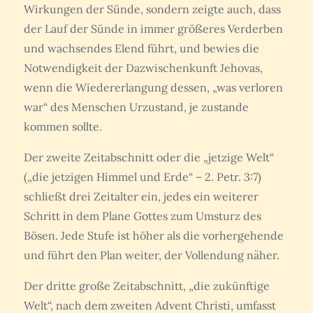
Wirkungen der Sünde, sondern zeigte auch, dass
der Lauf der Sünde in immer größeres Verderben
und wachsendes Elend führt, und bewies die
Notwendigkeit der Dazwischenkunft Jehovas,
wenn die Wiedererlangung dessen, „was verloren
war“ des Menschen Urzustand, je zustande
kommen sollte.
Der zweite Zeitabschnitt oder die „jetzige Welt“
(„die jetzigen Himmel und Erde“ – 2. Petr. 3:7)
schließt drei Zeitalter ein, jedes ein weiterer
Schritt in dem Plane Gottes zum Umsturz des
Bösen. Jede Stufe ist höher als die vorhergehende
und führt den Plan weiter, der Vollendung näher.
Der dritte große Zeitabschnitt, „die zukünftige
Welt“, nach dem zweiten Advent Christi, umfasst