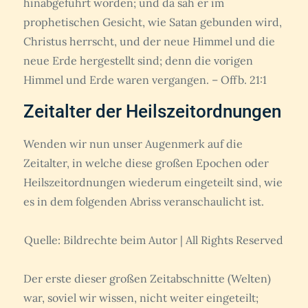
hinabgeführt worden; und da sah er im
prophetischen Gesicht, wie Satan gebunden wird,
Christus herrscht, und der neue Himmel und die
neue Erde hergestellt sind; denn die vorigen
Himmel und Erde waren vergangen. – Offb. 21:1
Zeitalter der Heilszeitordnungen
Wenden wir nun unser Augenmerk auf die
Zeitalter, in welche diese großen Epochen oder
Heilszeitordnungen wiederum eingeteilt sind, wie
es in dem folgenden Abriss veranschaulicht ist.
Quelle: Bildrechte beim Autor | All Rights Reserved
Der erste dieser großen Zeitabschnitte (Welten)
war, soviel wir wissen, nicht weiter eingeteilt;