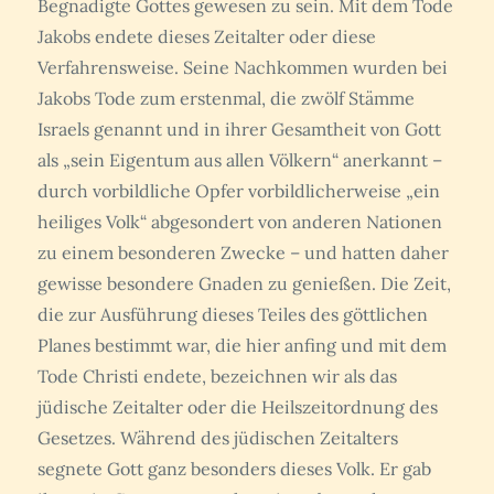
Begnadigte Gottes gewesen zu sein. Mit dem Tode
Jakobs endete dieses Zeitalter oder diese
Verfahrensweise. Seine Nachkommen wurden bei
Jakobs Tode zum erstenmal, die zwölf Stämme
Israels genannt und in ihrer Gesamtheit von Gott
als „sein Eigentum aus allen Völkern“ anerkannt –
durch vorbildliche Opfer vorbildlicherweise „ein
heiliges Volk“ abgesondert von anderen Nationen
zu einem besonderen Zwecke – und hatten daher
gewisse besondere Gnaden zu genießen. Die Zeit,
die zur Ausführung dieses Teiles des göttlichen
Planes bestimmt war, die hier anfing und mit dem
Tode Christi endete, bezeichnen wir als das
jüdische Zeitalter oder die Heilszeitordnung des
Gesetzes. Während des jüdischen Zeitalters
segnete Gott ganz besonders dieses Volk. Er gab