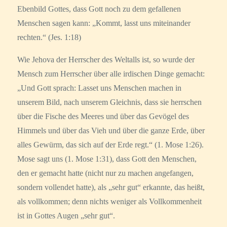
Ebenbild Gottes, dass Gott noch zu dem gefallenen
Menschen sagen kann: „Kommt, lasst uns miteinander
rechten.“ (Jes. 1:18)
Wie Jehova der Herrscher des Weltalls ist, so wurde der
Mensch zum Herrscher über alle irdischen Dinge gemacht:
„Und Gott sprach: Lasset uns Menschen machen in
unserem Bild, nach unserem Gleichnis, dass sie herrschen
über die Fische des Meeres und über das Gevögel des
Himmels und über das Vieh und über die ganze Erde, über
alles Gewürm, das sich auf der Erde regt.“ (1. Mose 1:26).
Mose sagt uns (1. Mose 1:31), dass Gott den Menschen,
den er gemacht hatte (nicht nur zu machen angefangen,
sondern vollendet hatte), als „sehr gut“ erkannte, das heißt,
als vollkommen; denn nichts weniger als Vollkommenheit
ist in Gottes Augen „sehr gut“.