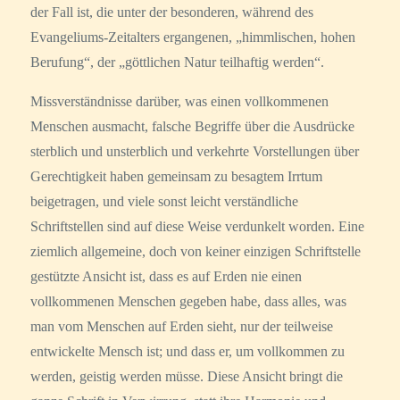
der Fall ist, die unter der besonderen, während des
Evangeliums-Zeitalters ergangenen, „himmlischen, hohen
Berufung“, der „göttlichen Natur teilhaftig werden“.
Missverständnisse darüber, was einen vollkommenen
Menschen ausmacht, falsche Begriffe über die Ausdrücke
sterblich und unsterblich und verkehrte Vorstellungen über
Gerechtigkeit haben gemeinsam zu besagtem Irrtum
beigetragen, und viele sonst leicht verständliche
Schriftstellen sind auf diese Weise verdunkelt worden. Eine
ziemlich allgemeine, doch von keiner einzigen Schriftstelle
gestützte Ansicht ist, dass es auf Erden nie einen
vollkommenen Menschen gegeben habe, dass alles, was
man vom Menschen auf Erden sieht, nur der teilweise
entwickelte Mensch ist; und dass er, um vollkommen zu
werden, geistig werden müsse. Diese Ansicht bringt die