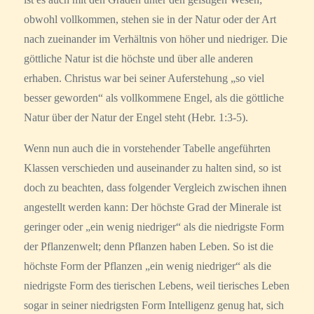
obwohl vollkommen, stehen sie in der Natur oder der Art
nach zueinander im Verhältnis von höher und niedriger. Die
göttliche Natur ist die höchste und über alle anderen
erhaben. Christus war bei seiner Auferstehung „so viel
besser geworden“ als vollkommene Engel, als die göttliche
Natur über der Natur der Engel steht (Hebr. 1:3-5).
Wenn nun auch die in vorstehender Tabelle angeführten
Klassen verschieden und auseinander zu halten sind, so ist
doch zu beachten, dass folgender Vergleich zwischen ihnen
angestellt werden kann: Der höchste Grad der Minerale ist
geringer oder „ein wenig niedriger“ als die niedrigste Form
der Pflanzenwelt; denn Pflanzen haben Leben. So ist die
höchste Form der Pflanzen „ein wenig niedriger“ als die
niedrigste Form des tierischen Lebens, weil tierisches Leben
sogar in seiner niedrigsten Form Intelligenz genug hat, sich