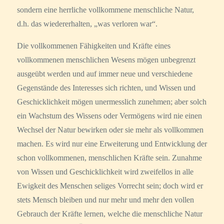
sondern eine herrliche vollkommene menschliche Natur,
d.h. das wiedererhalten, „was verloren war“.
Die vollkommenen Fähigkeiten und Kräfte eines
vollkommenen menschlichen Wesens mögen unbegrenzt
ausgeübt werden und auf immer neue und verschiedene
Gegenstände des Interesses sich richten, und Wissen und
Geschicklichkeit mögen unermesslich zunehmen; aber solch
ein Wachstum des Wissens oder Vermögens wird nie einen
Wechsel der Natur bewirken oder sie mehr als vollkommen
machen. Es wird nur eine Erweiterung und Entwicklung der
schon vollkommenen, menschlichen Kräfte sein. Zunahme
von Wissen und Geschicklichkeit wird zweifellos in alle
Ewigkeit des Menschen seliges Vorrecht sein; doch wird er
stets Mensch bleiben und nur mehr und mehr den vollen
Gebrauch der Kräfte lernen, welche die menschliche Natur