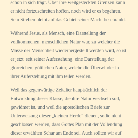
schon in sich trägt. Über ihre weitgesteckten Grenzen kann
er nicht fortzuschreiten hoffen, noch wird er es begehren.
Sein Streben bleibt auf das Gebiet seiner Macht beschränkt.
Während Jesus, als Mensch, eine Darstellung der
vollkommenen, menschlichen Natur war, zu welcher die
Masse der Menschheit wiederhergestellt werden wird, so ist
er jetzt, seit seiner Auferstehung, eine Darstellung der
glorreichen, göttlichen Natur, welche die Überwinder in
ihrer Auferstehung mit ihm teilen werden.
Weil das gegenwärtige Zeitalter hauptsächlich der
Entwicklung dieser Klasse, die ihre Natur wechseln soll,
gewidmet ist, und weil die apostolischen Briefe zur
Unterweisung dieser „kleinen Herde“ dienen, sollte nicht
geschlossen werden, dass Gottes Plan mit der Vollendung
dieser erwählten Schar am Ende sei. Auch sollten wir auf