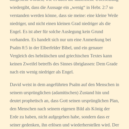
wiedergibt, dass die Aussage ein „wenig“ in Hebr. 2:7 so
verstanden werden könne, dass sie meine: eine kleine Weile
niedriger, und nicht einen kleinen Grad niedriger als die
Engel. Es ist aber für solche Auslegung kein Grund
vorhanden. Es handelt sich nur um eine Anmerkung bei
Psalm 8:5 in der Elberfelder Bibel, und ein genauer
Vergleich des hebräischen und griechischen Textes kann
keinen Zweifel betreffs des Sinnes übriglassen: Dem Grade
nach ein wenig niedriger als Engel.
David weist in dem angeführten Psalm auf den Menschen in
seinem ursprünglichen (adamitischen) Zustand hin und
deutet prophetisch an, dass Gott seinen ursprünglichen Plan,
den Menschen nach seinem eigenen Bild als König der
Erde zu haben, nicht aufgegeben habe, sondern dass er
seiner gedenken, ihn erlösen und wiederherstellen wird. Der