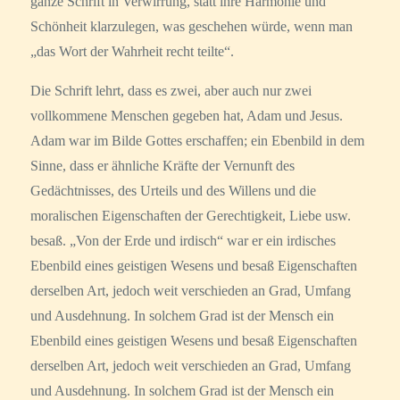
ganze Schrift in Verwirrung, statt ihre Harmonie und
Schönheit klarzulegen, was geschehen würde, wenn man
„das Wort der Wahrheit recht teilte“.
Die Schrift lehrt, dass es zwei, aber auch nur zwei
vollkommene Menschen gegeben hat, Adam und Jesus.
Adam war im Bilde Gottes erschaffen; ein Ebenbild in dem
Sinne, dass er ähnliche Kräfte der Vernunft des
Gedächtnisses, des Urteils und des Willens und die
moralischen Eigenschaften der Gerechtigkeit, Liebe usw.
besaß. „Von der Erde und irdisch“ war er ein irdisches
Ebenbild eines geistigen Wesens und besaß Eigenschaften
derselben Art, jedoch weit verschieden an Grad, Umfang
und Ausdehnung. In solchem Grad ist der Mensch ein
Ebenbild eines geistigen Wesens und besaß Eigenschaften
derselben Art, jedoch weit verschieden an Grad, Umfang
und Ausdehnung. In solchem Grad ist der Mensch ein