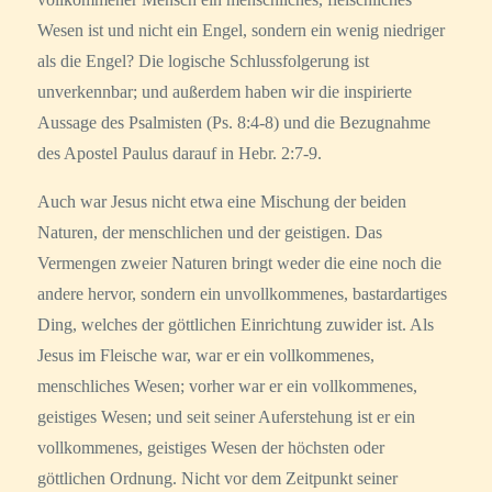
Wesen ist und nicht ein Engel, sondern ein wenig niedriger
als die Engel? Die logische Schlussfolgerung ist
unverkennbar; und außerdem haben wir die inspirierte
Aussage des Psalmisten (Ps. 8:4-8) und die Bezugnahme
des Apostel Paulus darauf in Hebr. 2:7-9.
Auch war Jesus nicht etwa eine Mischung der beiden
Naturen, der menschlichen und der geistigen. Das
Vermengen zweier Naturen bringt weder die eine noch die
andere hervor, sondern ein unvollkommenes, bastardartiges
Ding, welches der göttlichen Einrichtung zuwider ist. Als
Jesus im Fleische war, war er ein vollkommenes,
menschliches Wesen; vorher war er ein vollkommenes,
geistiges Wesen; und seit seiner Auferstehung ist er ein
vollkommenes, geistiges Wesen der höchsten oder
göttlichen Ordnung. Nicht vor dem Zeitpunkt seiner