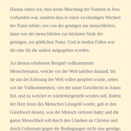
Daraus sehen wir, dass keine Mischung der Naturen in Jesu
vorhanden war, sondern dass er einen zweimaligen Wechsel
der Natur erfuhr; erst von der geistigen zur menschlichen,
dann von der menschlichen zur höchsten Stufe der
geistigen, zur göttlichen Natur. Und in beiden Fällen war
die eine für die andere aufgegeben worden.
An diesem erhabenen Beispiel vollkommener
Menschennatur, welche vor der Welt tadellos dastand, bis
sie um der Erlösung der Welt willen geopfert wurde, sehen
wir die Vollkommenheit, von der unser Geschlecht in Adam
fiel, und zu welcher es wiederhergestellt werden soll. Indem
der Herr Jesus des Menschen Lösegeld wurde, gab er den
Gleichwert dessen, was der Mensch verloren hatte; und die
ganze Menschheit soll durch den Glauben an Christus und
durch Gehorsam gegen die Bedingungen nicht eine geistige,