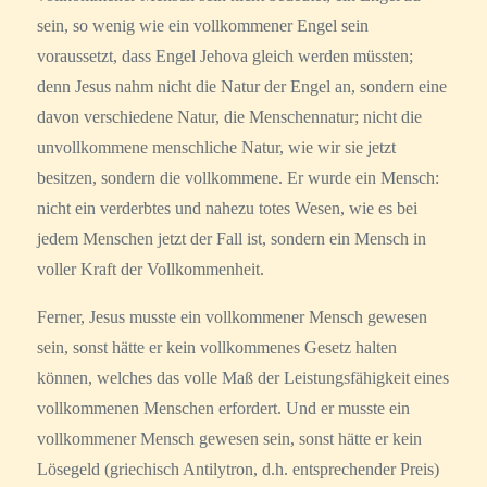
sein, so wenig wie ein vollkommener Engel sein
voraussetzt, dass Engel Jehova gleich werden müssten;
denn Jesus nahm nicht die Natur der Engel an, sondern eine
davon verschiedene Natur, die Menschennatur; nicht die
unvollkommene menschliche Natur, wie wir sie jetzt
besitzen, sondern die vollkommene. Er wurde ein Mensch:
nicht ein verderbtes und nahezu totes Wesen, wie es bei
jedem Menschen jetzt der Fall ist, sondern ein Mensch in
voller Kraft der Vollkommenheit.
Ferner, Jesus musste ein vollkommener Mensch gewesen
sein, sonst hätte er kein vollkommenes Gesetz halten
können, welches das volle Maß der Leistungsfähigkeit eines
vollkommenen Menschen erfordert. Und er musste ein
vollkommener Mensch gewesen sein, sonst hätte er kein
Lösegeld (griechisch Antilytron, d.h. entsprechender Preis)