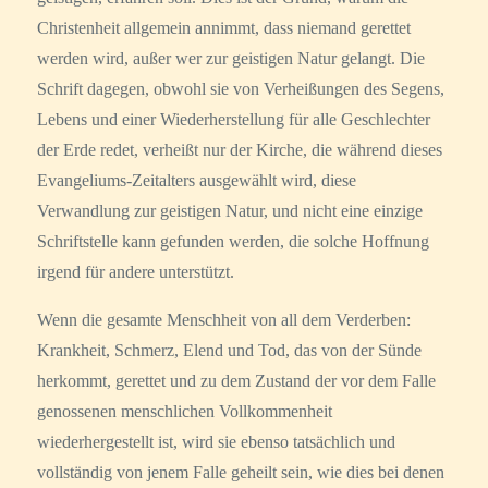
Christenheit allgemein annimmt, dass niemand gerettet
werden wird, außer wer zur geistigen Natur gelangt. Die
Schrift dagegen, obwohl sie von Verheißungen des Segens,
Lebens und einer Wiederherstellung für alle Geschlechter
der Erde redet, verheißt nur der Kirche, die während dieses
Evangeliums-Zeitalters ausgewählt wird, diese
Verwandlung zur geistigen Natur, und nicht eine einzige
Schriftstelle kann gefunden werden, die solche Hoffnung
irgend für andere unterstützt.
Wenn die gesamte Menschheit von all dem Verderben:
Krankheit, Schmerz, Elend und Tod, das von der Sünde
herkommt, gerettet und zu dem Zustand der vor dem Falle
genossenen menschlichen Vollkommenheit
wiederhergestellt ist, wird sie ebenso tatsächlich und
vollständig von jenem Falle geheilt sein, wie dies bei denen