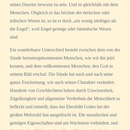
seines Daseins bewusst zu sein. Und so gleichfalls mit dem
Menschen. Obgleich er das höchste der tierischen oder
irdischen Wesen ist, so ist er doch „ein wenig niedriger als
die Engel“, weil Engel geistige oder himmlische Wesen
sind.
Ein wunderbarer Unterschied besteht zwischen dem von der
Sünde heruntergekommenen Menschen, wie wir ihn jetzt
kennen, und dem vollkommenen Menschen, den Gott in
seinem Bild erschuf. Die Sünde hat nach und nach seine
ganze Erscheinung, wie auch seinen Charakter verändert.
Hunderte von Geschlechtern haben durch Unwissenheit,
Zügellosigkeit und allgemeine Verderbnis die Menschheit so
befleckt und entstellt, dass das Ebenbild Gottes bei der
großen Mehrzahl fast ausgelöscht ist. Die moralischen und
geistigen Eigenschaften sind am Wachstum verhindert, und