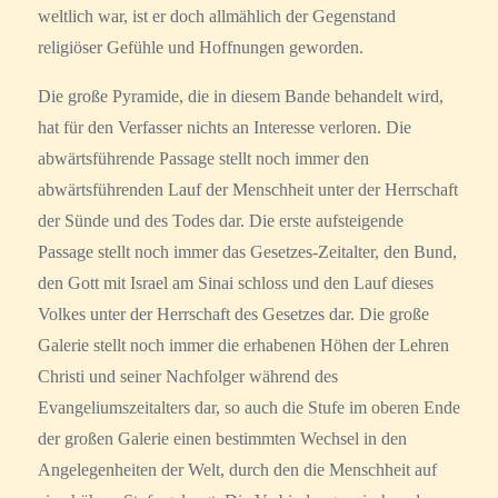
weltlich war, ist er doch allmählich der Gegenstand
religiöser Gefühle und Hoffnungen geworden.
Die große Pyramide, die in diesem Bande behandelt wird,
hat für den Verfasser nichts an Interesse verloren. Die
abwärtsführende Passage stellt noch immer den
abwärtsführenden Lauf der Menschheit unter der Herrschaft
der Sünde und des Todes dar. Die erste aufsteigende
Passage stellt noch immer das Gesetzes-Zeitalter, den Bund,
den Gott mit Israel am Sinai schloss und den Lauf dieses
Volkes unter der Herrschaft des Gesetzes dar. Die große
Galerie stellt noch immer die erhabenen Höhen der Lehren
Christi und seiner Nachfolger während des
Evangeliumszeitalters dar, so auch die Stufe im oberen Ende
der großen Galerie einen bestimmten Wechsel in den
Angelegenheiten der Welt, durch den die Menschheit auf