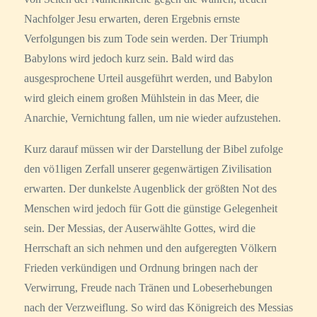
Nachfolger Jesu erwarten, deren Ergebnis ernste
Verfolgungen bis zum Tode sein werden. Der Triumph
Babylons wird jedoch kurz sein. Bald wird das
ausgesprochene Urteil ausgeführt werden, und Babylon
wird gleich einem großen Mühlstein in das Meer, die
Anarchie, Vernichtung fallen, um nie wieder aufzustehen.
Kurz darauf müssen wir der Darstellung der Bibel zufolge
den vö1ligen Zerfall unserer gegenwärtigen Zivilisation
erwarten. Der dunkelste Augenblick der größten Not des
Menschen wird jedoch für Gott die günstige Gelegenheit
sein. Der Messias, der Auserwählte Gottes, wird die
Herrschaft an sich nehmen und den aufgeregten Völkern
Frieden verkündigen und Ordnung bringen nach der
Verwirrung, Freude nach Tränen und Lobeserhebungen
nach der Verzweiflung. So wird das Königreich des Messias