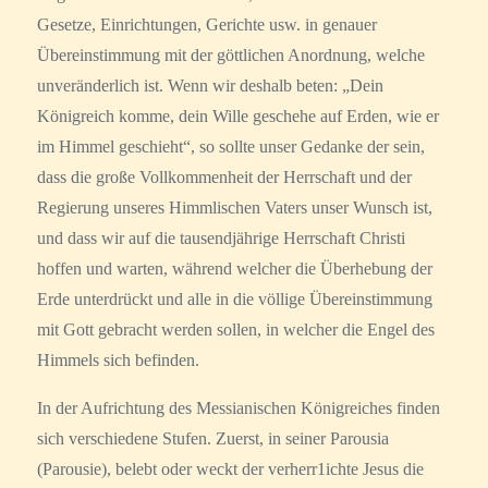
Gesetze, Einrichtungen, Gerichte usw. in genauer
Übereinstimmung mit der göttlichen Anordnung, welche
unveränderlich ist. Wenn wir deshalb beten: „Dein
Königreich komme, dein Wille geschehe auf Erden, wie er
im Himmel geschieht“, so sollte unser Gedanke der sein,
dass die große Vollkommenheit der Herrschaft und der
Regierung unseres Himmlischen Vaters unser Wunsch ist,
und dass wir auf die tausendjährige Herrschaft Christi
hoffen und warten, während welcher die Überhebung der
Erde unterdrückt und alle in die völlige Übereinstimmung
mit Gott gebracht werden sollen, in welcher die Engel des
Himmels sich befinden.
In der Aufrichtung des Messianischen Königreiches finden
sich verschiedene Stufen. Zuerst, in seiner Parousia
(Parousie), belebt oder weckt der verherr1ichte Jesus die