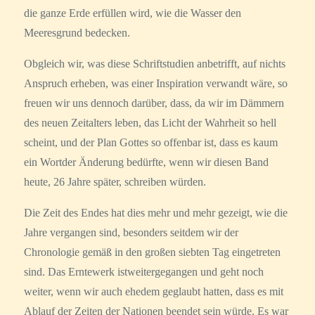
die ganze Erde erfüllen wird, wie die Wasser den
Meeresgrund bedecken.
Obgleich wir, was diese Schriftstudien anbetrifft, auf nichts
Anspruch erheben, was einer Inspiration verwandt wäre, so
freuen wir uns dennoch darüber, dass, da wir im Dämmern
des neuen Zeitalters leben, das Licht der Wahrheit so hell
scheint, und der Plan Gottes so offenbar ist, dass es kaum
ein Wortder Änderung bedürfte, wenn wir diesen Band
heute, 26 Jahre später, schreiben würden.
Die Zeit des Endes hat dies mehr und mehr gezeigt, wie die
Jahre vergangen sind, besonders seitdem wir der
Chronologie gemäß in den großen siebten Tag eingetreten
sind. Das Erntewerk istweitergegangen und geht noch
weiter, wenn wir auch ehedem geglaubt hatten, dass es mit
Ablauf der Zeiten der Nationen beendet sein würde. Es war