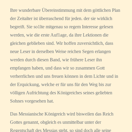
Ihre wunderbare Übereinstimmung mit dem göttlichen Plan
der Zeitalter ist überraschend für jeden. der sie wirklich
begreift. Sie so1lte mitgenau so regem Interesse gelesen
werden, wie die erste Auf1age, da ihre Lektionen die
gleichen geblieben sind. Wir hoffen zuversichtlich, dass
neue Leser in derselben Weise reichen Segen erlangen
werden durch diesen Band, wie frühere Leser ihn
empfangen haben, und dass wir so zusammen Gott
verherrlichen und uns freuen können in dem Lichte und in
der Erquickung, welche er für uns für den Weg bis zur
völligen Aufrichtung des Königreiches seines geliebten
Sohnes vorgesehen hat.
Das Messianische Königreich wird bisweilen das Reich
Gottes genannt, obgleich es unmittelbar unter der
Regentschaft des Messias steht, so sind doch alle seine