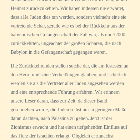
Heimat zurückzukehren. Wir haben indessen nie erwartet,
dass a1le Juden dies tun werden, sondern vielmehr eine sie
vertretende Schar, gerade wie es bei der Rückkehr aus der
babylonischen Gefangenschaft der Fall war, als nur 52000
zurückkehrten, ungeachtet der großen Scharen, die nach
Babylon in die Gefangenschaft gegangen waren.
Die Zurückkehrenden stellen solche dar, die am festesten an
den Herrn und seine Verheißungen glauben, und sicherlich
werden sie als die Vertreter aller Juden angesehen werden
und eine entsprechende Führung erfahren. Wir erinnern
unsere Leser daran, dass zur Zeit, da dieser Band
geschrieben wurde, die Juden selbst nur in geringem Maße
daran dachten, nach Palästina zu gehen. Jetzt ist der
Zionismus erwacht und hat einen tiefgehenden Einfluss auf
das Herz der Israeliten erlangt. Obgleich er zunächst