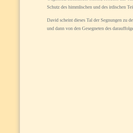
Schutz des himmlischen und des irdischen Tei
David scheint dieses Tal der Segnungen zu d
und dann von den Gesegneten des darauffolgen