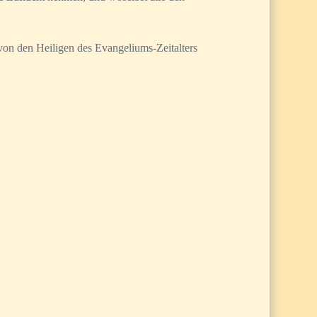
von den Heiligen des Evangeliums-Zeitalters